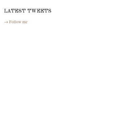
LATEST TWEETS
→ Follow me