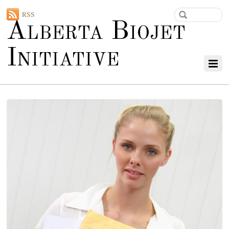
RSS
Alberta Biojet
Initiative