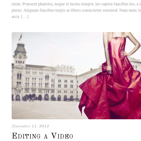
enim. Praesent pharetra, neque et luctus tempor, leo sapien faucibus leo, a 
purus. Aliquam faucibus turpis at libero consectetur euismod. Nam nunc l
arcu. […]
November 11, 2012
Editing a Video