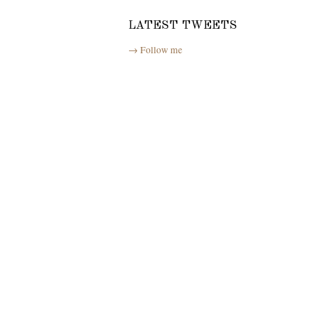
LATEST TWEETS
→ Follow me